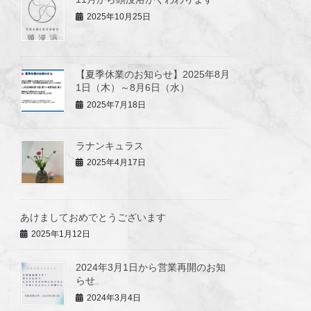
2025年10月25日
【夏季休業のお知らせ】2025年8月
1日（木）～8月6日（水）
2025年7月18日
ラナンキュラス
2025年4月17日
あけましておめでとうございます
2025年1月12日
2024年3月1日から営業再開のお知
らせ
2024年3月4日