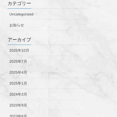
カテゴリー
Uncategorized
お知らせ
アーカイブ
2025年10月
2025年7月
2025年4月
2025年1月
2024年3月
2023年9月
2023年8月