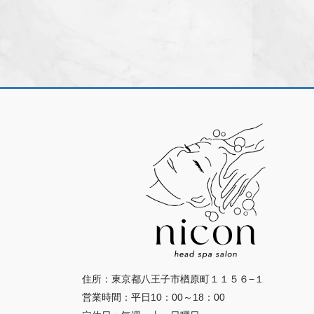
住所：東京都八王子市楢原町１１５６−１
営業時間：平日10：00～18：00