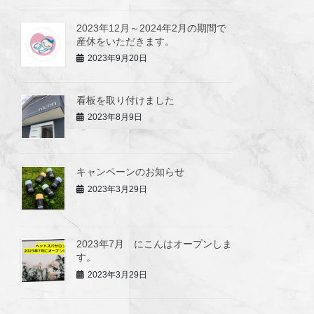
2023年12月～2024年2月の期間で
産休をいただきます。
2023年9月20日
看板を取り付けました
2023年8月9日
キャンペーンのお知らせ
2023年3月29日
2023年7月 にこんはオープンしま
す。
2023年3月29日