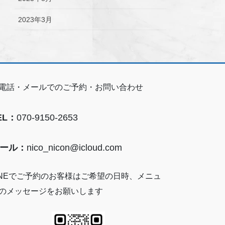
2023年3月
電話・メールでのご予約・お問い合わせ
EL：
070-9150-2653
ール：
nico_nicon@icloud.com
INEでご予約のお客様はご希望の日時、メニュ
のメッセージをお願いします