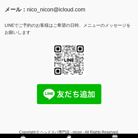
メール：
nico_nicon@icloud.com
LINEでご予約のお客様はご希望の日時、メニューのメッセージを
お願いします
Copyright © ヘッドスパ専門店 - nicon - All Rights Reserved.