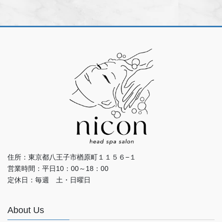
住所：東京都八王子市楢原町１１５６−１
営業時間：平日10：00～18：00
定休日：毎週 土・日曜日
About Us