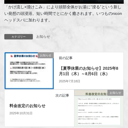
「かけ流し×浸けこみ」により頭部全体がお湯に”浸る”という新し
い発想の頭浸浴。短い時間でとにかく癒されます。いつものnicon
ヘッドスパに加わります。
お知らせ
カテゴリー
お知らせ
前の記事
【夏季休業のお知らせ】2025年8
月1日（木）～8月6日（水）
2025年7月18日
お知らせ
次の記事
料金改定のお知らせ
2025年10月31日