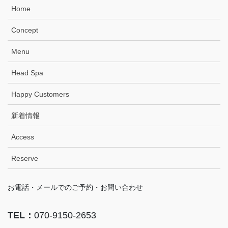
Home
Concept
Menu
Head Spa
Happy Customers
新着情報
Access
Reserve
お電話・メールでのご予約・お問い合わせ
TEL：
070-9150-2653