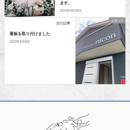
ます。
2023年3月29日
お知らせ
次の記事
看板を取り付けました
2023年8月9日