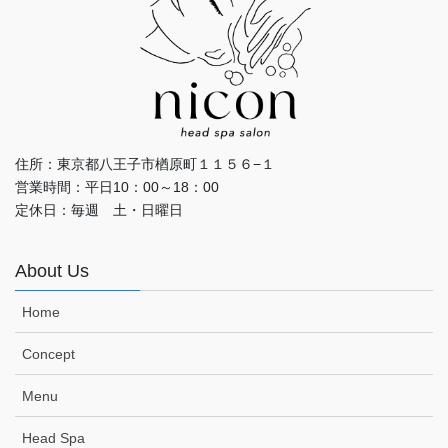
住所：東京都八王子市楢原町１１５６−１
営業時間：平日10：00～18：00
定休日：毎週 土・日曜日
About Us
Home
Concept
Menu
Head Spa