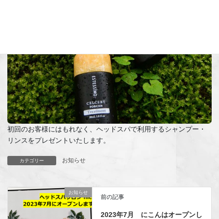
初回のお客様にはもれなく、ヘッドスパで利用するシャンプー・
リンスをプレゼントいたします。
お知らせ
カテゴリー
お知らせ
前の記事
2023年7月 にこんはオープンし