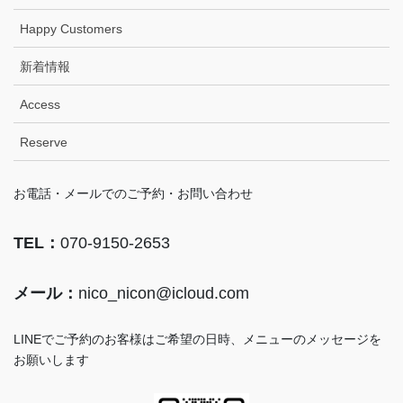
Happy Customers
新着情報
Access
Reserve
お電話・メールでのご予約・お問い合わせ
TEL：
070-9150-2653
メール：
nico_nicon@icloud.com
LINEでご予約のお客様はご希望の日時、メニューのメッセージを
お願いします