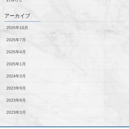
アーカイブ
2025年10月
2025年7月
2025年4月
2025年1月
2024年3月
2023年9月
2023年8月
2023年3月