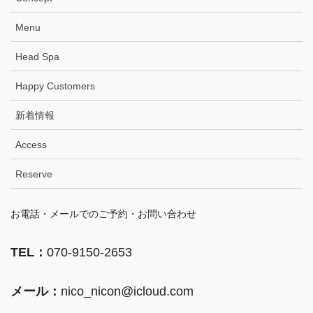
Menu
Head Spa
Happy Customers
新着情報
Access
Reserve
お電話・メールでのご予約・お問い合わせ
TEL：
070-9150-2653
メール：
nico_nicon@icloud.com