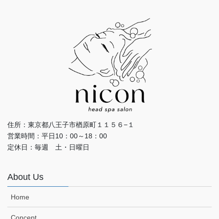
住所：東京都八王子市楢原町１１５６−１
営業時間：平日10：00～18：00
定休日：毎週 土・日曜日
About Us
Home
Concept