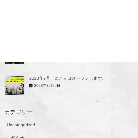
2023年9月20日
看板を取り付けました
2023年8月9日
キャンペーンのお知らせ
2023年3月29日
2023年7月 にこんはオープンします。
2023年3月29日
カテゴリー
Uncategorized
お知らせ