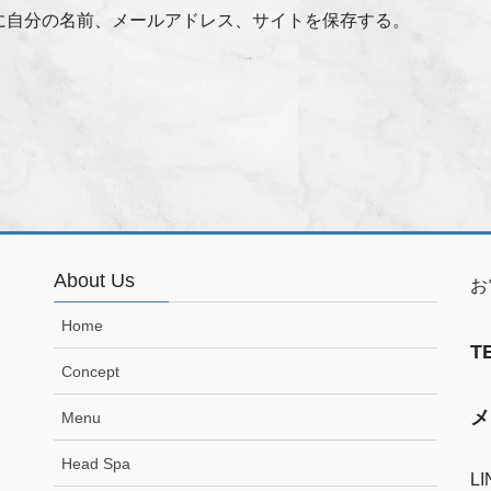
に自分の名前、メールアドレス、サイトを保存する。
About Us
お
Home
T
Concept
メ
Menu
Head Spa
L