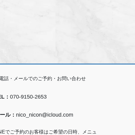
電話・メールでのご予約・お問い合わせ
EL：
070-9150-2653
ール：
nico_nicon@icloud.com
INEでご予約のお客様はご希望の日時、メニュ