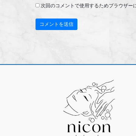
次回のコメントで使用するためブラウザー