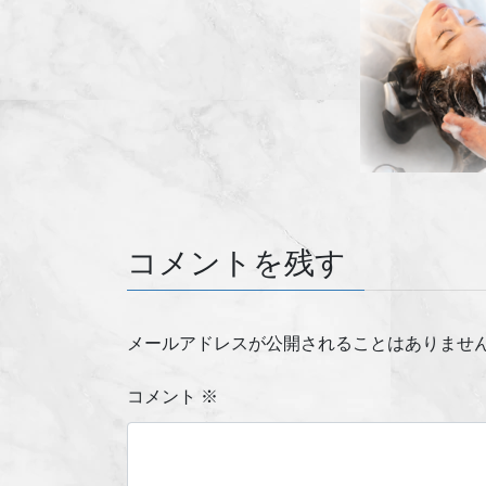
コメントを残す
メールアドレスが公開されることはありませ
コメント
※