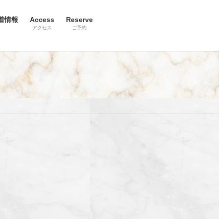
着情報
Access
Reserve
アクセス
ご予約