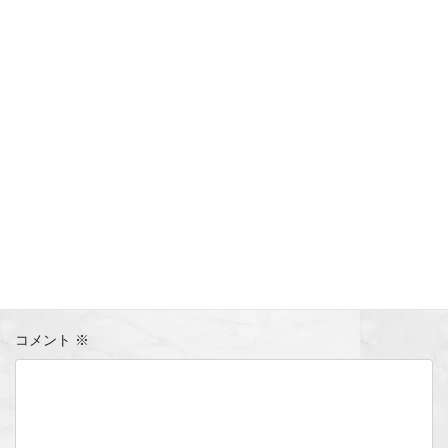
コメントを残す
メールアドレスが公開されることはありません。
※
が付いている
欄は必須項目です
コメント
※