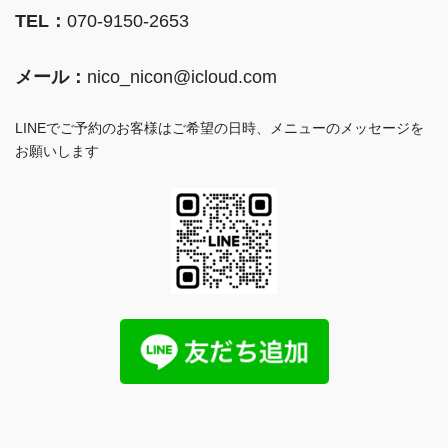
TEL：
070-9150-2653
メール：
nico_nicon@icloud.com
LINEでご予約のお客様はご希望の日時、メニューのメッセージを
お願いします