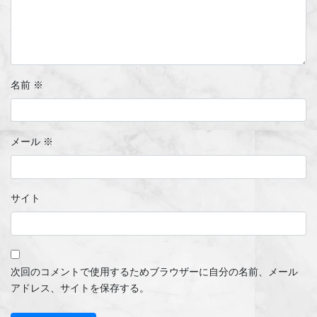
名前
※
メール
※
サイト
次回のコメントで使用するためブラウザーに自分の名前、メール
アドレス、サイトを保存する。