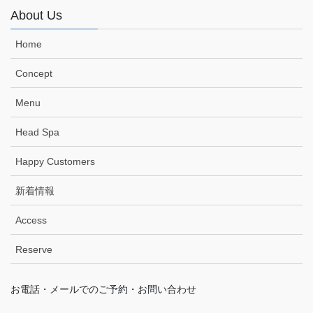
About Us
Home
Concept
Menu
Head Spa
Happy Customers
新着情報
Access
Reserve
お電話・メールでのご予約・お問い合わせ