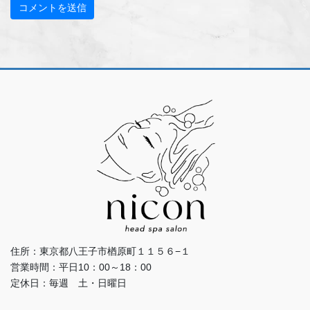
住所：東京都八王子市楢原町１１５６−１
営業時間：平日10：00～18：00
定休日：毎週 土・日曜日