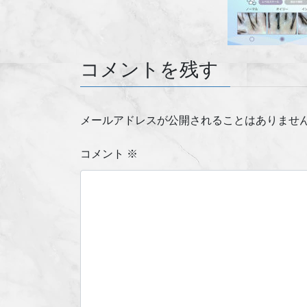
コメントを残す
メールアドレスが公開されることはありませ
コメント
※