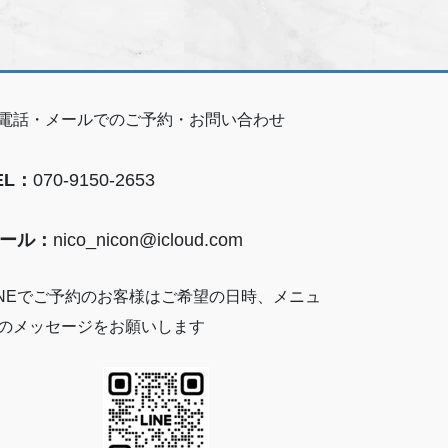
電話・メールでのご予約・お問い合わせ
EL：
070-9150-2653
ール：
nico_nicon@icloud.com
INEでご予約のお客様はご希望の日時、メニュ
のメッセージをお願いします