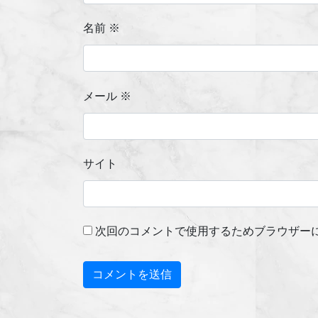
名前
※
メール
※
サイト
次回のコメントで使用するためブラウザー