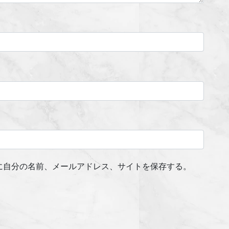
に自分の名前、メールアドレス、サイトを保存する。