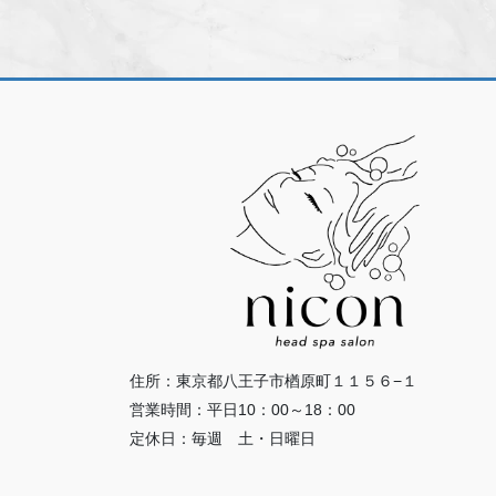
住所：東京都八王子市楢原町１１５６−１
営業時間：平日10：00～18：00
定休日：毎週 土・日曜日