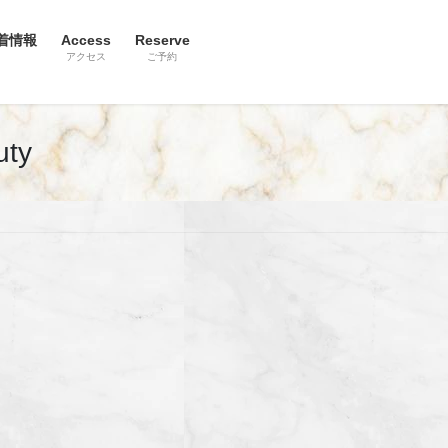
着情報
Access
Reserve
アクセス
ご予約
ty