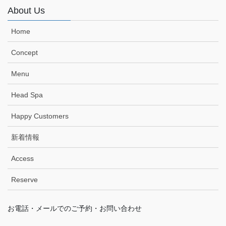
About Us
Home
Concept
Menu
Head Spa
Happy Customers
新着情報
Access
Reserve
お電話・メールでのご予約・お問い合わせ