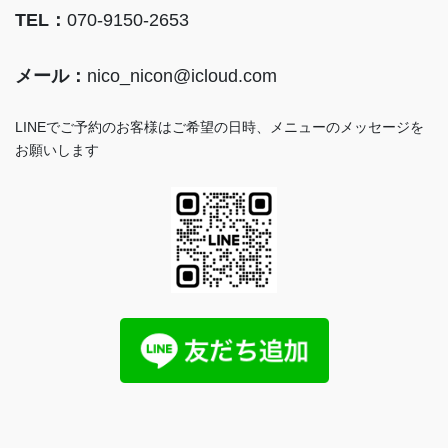
TEL：
070-9150-2653
メール：
nico_nicon@icloud.com
LINEでご予約のお客様はご希望の日時、メニューのメッセージを
お願いします