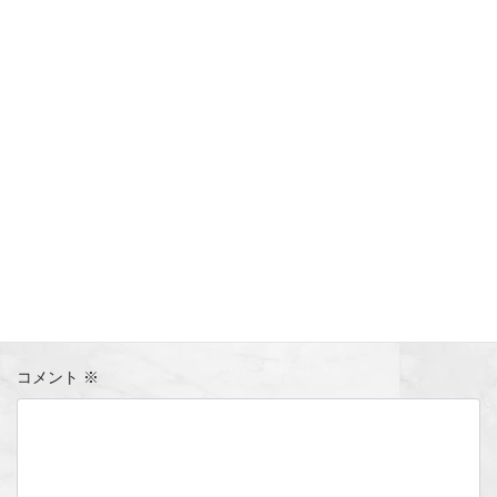
コメントを残す
メールアドレスが公開されることはありません。
※
が付いている
欄は必須項目です
コメント
※