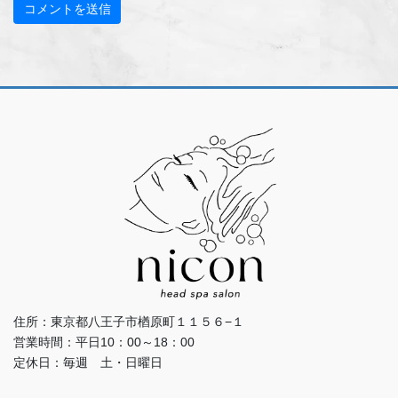
住所：東京都八王子市楢原町１１５６−１
営業時間：平日10：00～18：00
定休日：毎週 土・日曜日