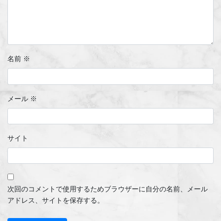
名前
※
メール
※
サイト
次回のコメントで使用するためブラウザーに自分の名前、メール
アドレス、サイトを保存する。