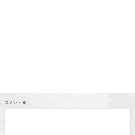
コメントを残す
メールアドレスが公開されることはありません。
※
が付いている
欄は必須項目です
コメント
※