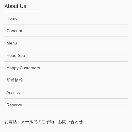
About Us
Home
Concept
Menu
Head Spa
Happy Customers
新着情報
Access
Reserve
お電話・メールでのご予約・お問い合わせ