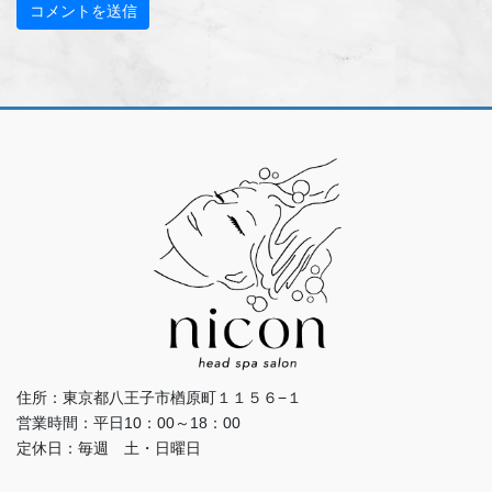
住所：東京都八王子市楢原町１１５６−１
営業時間：平日10：00～18：00
定休日：毎週 土・日曜日