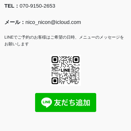
TEL：
070-9150-2653
メール：
nico_nicon@icloud.com
LINEでご予約のお客様はご希望の日時、メニューのメッセージを
お願いします