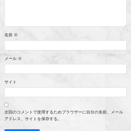
名前
※
メール
※
サイト
次回のコメントで使用するためブラウザーに自分の名前、メール
アドレス、サイトを保存する。