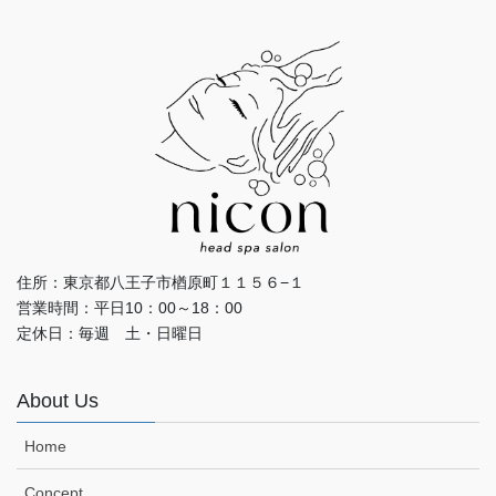
住所：東京都八王子市楢原町１１５６−１
営業時間：平日10：00～18：00
定休日：毎週 土・日曜日
About Us
Home
Concept