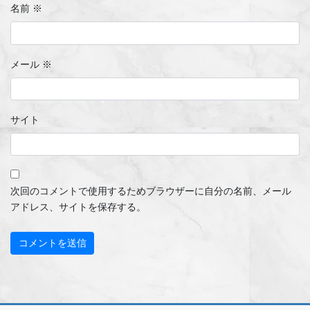
名前
※
メール
※
サイト
次回のコメントで使用するためブラウザーに自分の名前、メール
アドレス、サイトを保存する。