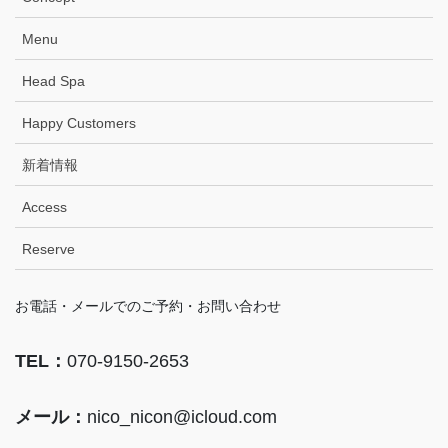
Menu
Head Spa
Happy Customers
新着情報
Access
Reserve
お電話・メールでのご予約・お問い合わせ
TEL：
070-9150-2653
メール：
nico_nicon@icloud.com