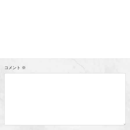
コメントを残す
メールアドレスが公開されることはありません。
※
が付いている
欄は必須項目です
コメント
※