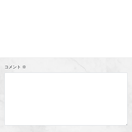
コメントを残す
メールアドレスが公開されることはありません。
※
が付いている
欄は必須項目です
コメント
※