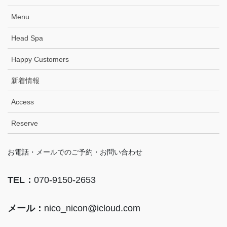
Menu
Head Spa
Happy Customers
新着情報
Access
Reserve
お電話・メールでのご予約・お問い合わせ
TEL：
070-9150-2653
メール：
nico_nicon@icloud.com