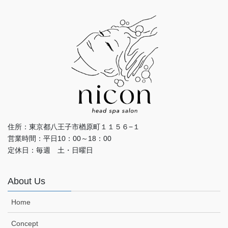
住所：東京都八王子市楢原町１１５６−１
営業時間：平日10：00～18：00
定休日：毎週 土・日曜日
About Us
Home
Concept