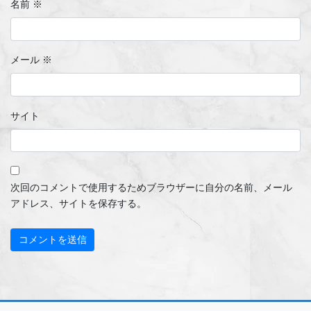
名前
※
メール
※
サイト
次回のコメントで使用するためブラウザーに自分の名前、メール
アドレス、サイトを保存する。