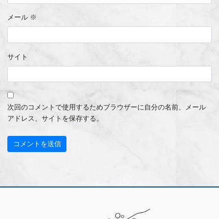
メール
※
サイト
次回のコメントで使用するためブラウザーに自分の名前、メール
アドレス、サイトを保存する。