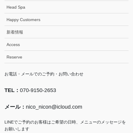
Head Spa
Happy Customers
新着情報
Access
Reserve
お電話・メールでのご予約・お問い合わせ
TEL：
070-9150-2653
メール：
nico_nicon@icloud.com
LINEでご予約のお客様はご希望の日時、メニューのメッセージを
お願いします