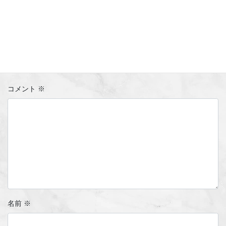
コメントを残す
メールアドレスが公開されることはありません。
※
が付いている
欄は必須項目です
コメント
※
名前
※