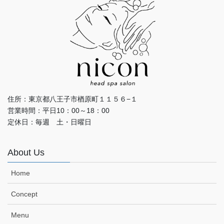
住所：東京都八王子市楢原町１１５６−１
営業時間：平日10：00～18：00
定休日：毎週 土・日曜日
About Us
Home
Concept
Menu