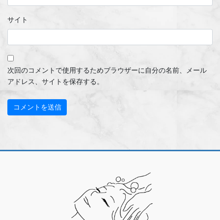
サイト
次回のコメントで使用するためブラウザーに自分の名前、メール
アドレス、サイトを保存する。