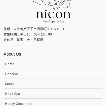
住所：東京都八王子市楢原町１１５６−１
営業時間：平日10：00～18：00
定休日：毎週 土・日曜日
About Us
Home
Concept
Menu
Head Spa
Happy Customers