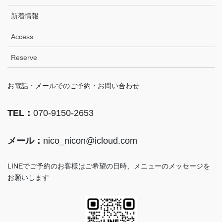
新着情報
Access
Reserve
お電話・メールでのご予約・お問い合わせ
TEL：
070-9150-2653
メール：
nico_nicon@icloud.com
LINEでご予約のお客様はご希望の日時、メニューのメッセージを
お願いします