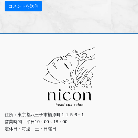
住所：東京都八王子市楢原町１１５６−１
営業時間：平日10：00～18：00
定休日：毎週 土・日曜日