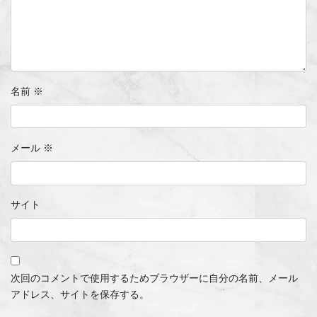
名前
※
メール
※
サイト
次回のコメントで使用するためブラウザーに自分の名前、メール
アドレス、サイトを保存する。