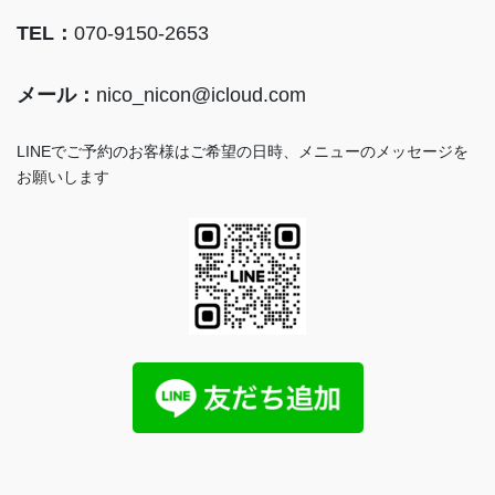
TEL：
070-9150-2653
メール：
nico_nicon@icloud.com
LINEでご予約のお客様はご希望の日時、メニューのメッセージを
お願いします