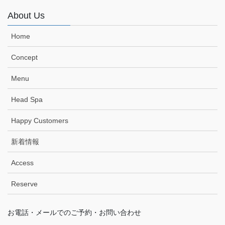
About Us
Home
Concept
Menu
Head Spa
Happy Customers
新着情報
Access
Reserve
お電話・メールでのご予約・お問い合わせ