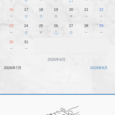
16
17
18
19
20
21
22
－
○
○
○
×
－
－
23
24
25
26
27
28
29
－
○
×
△
○
－
－
30
31
－
－
2026年8月
2026年7月
2026年9月