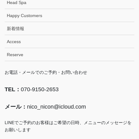
Head Spa
Happy Customers
新着情報
Access
Reserve
お電話・メールでのご予約・お問い合わせ
TEL：
070-9150-2653
メール：
nico_nicon@icloud.com
LINEでご予約のお客様はご希望の日時、メニューのメッセージを
お願いします