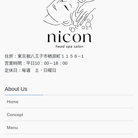
住所：東京都八王子市楢原町１１５６−１
営業時間：平日10：00～18：00
定休日：毎週 土・日曜日
About Us
Home
Concept
Menu