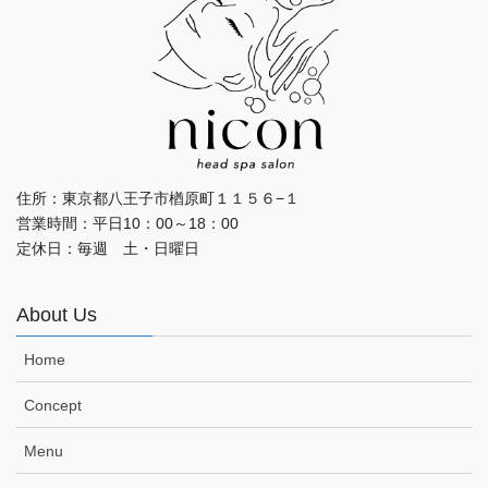
住所：東京都八王子市楢原町１１５６−１
営業時間：平日10：00～18：00
定休日：毎週 土・日曜日
About Us
Home
Concept
Menu