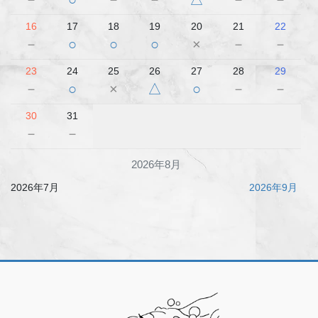
16
17
18
19
20
21
22
－
○
○
○
×
－
－
23
24
25
26
27
28
29
－
○
×
△
○
－
－
30
31
－
－
2026年8月
2026年7月
2026年9月