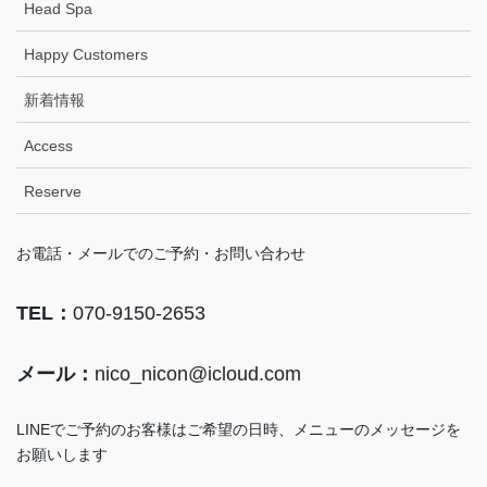
Head Spa
Happy Customers
新着情報
Access
Reserve
お電話・メールでのご予約・お問い合わせ
TEL：
070-9150-2653
メール：
nico_nicon@icloud.com
LINEでご予約のお客様はご希望の日時、メニューのメッセージを
お願いします