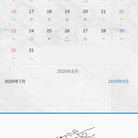
16
17
18
19
20
21
22
－
○
○
○
×
－
－
23
24
25
26
27
28
29
－
○
×
△
○
－
－
30
31
－
－
2026年8月
2026年7月
2026年9月