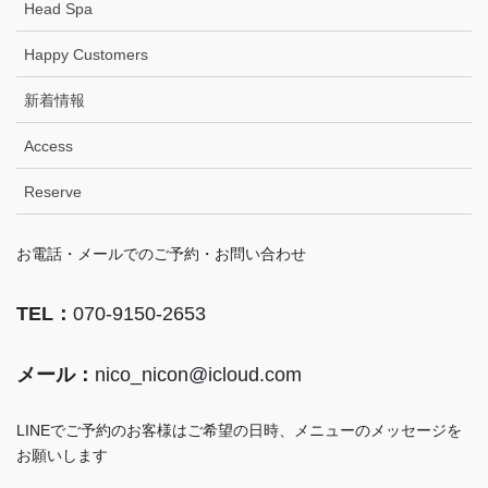
Head Spa
Happy Customers
新着情報
Access
Reserve
お電話・メールでのご予約・お問い合わせ
TEL：
070-9150-2653
メール：
nico_nicon@icloud.com
LINEでご予約のお客様はご希望の日時、メニューのメッセージを
お願いします