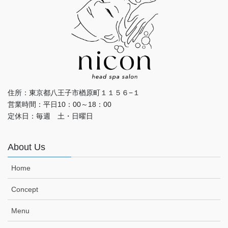
住所：東京都八王子市楢原町１１５６−１
営業時間：平日10：00～18：00
定休日：毎週 土・日曜日
About Us
Home
Concept
Menu